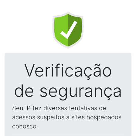
Verificação
de segurança
Seu IP fez diversas tentativas de
acessos suspeitos a sites hospedados
conosco.