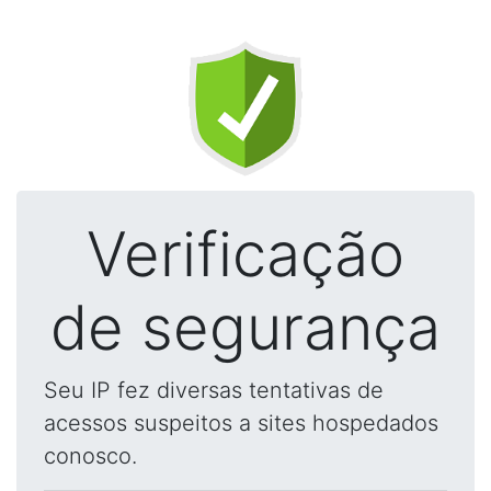
Verificação
de segurança
Seu IP fez diversas tentativas de
acessos suspeitos a sites hospedados
conosco.