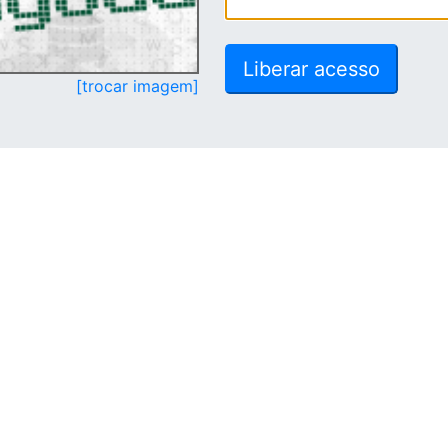
[trocar imagem]