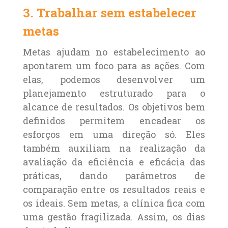
3. Trabalhar sem estabelecer
metas
Metas ajudam no estabelecimento ao
apontarem um foco para as ações. Com
elas, podemos desenvolver um
planejamento estruturado para o
alcance de resultados. Os objetivos bem
definidos permitem encadear os
esforços em uma direção só. Eles
também auxiliam na realização da
avaliação da eficiência e eficácia das
práticas, dando parâmetros de
comparação entre os resultados reais e
os ideais. Sem metas, a clínica fica com
uma gestão fragilizada. Assim, os dias