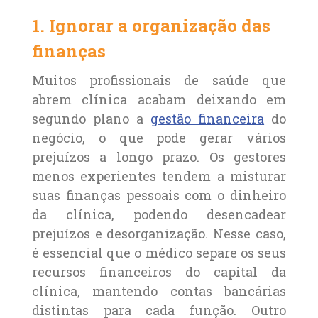
1. Ignorar a organização das
finanças
Muitos profissionais de saúde que
abrem clínica acabam deixando em
segundo plano a
gestão financeira
do
negócio, o que pode gerar vários
prejuízos a longo prazo. Os gestores
menos experientes tendem a misturar
suas finanças pessoais com o dinheiro
da clínica, podendo desencadear
prejuízos e desorganização. Nesse caso,
é essencial que o médico separe os seus
recursos financeiros do capital da
clínica, mantendo contas bancárias
distintas para cada função. Outro