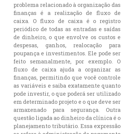
problema relacionado à organização das
finanças é a realização de fluxo de
caixa. O fluxo de caixa é o registro
periódico de todas as entradas e saídas
de dinheiro, o que envolve os custos e
despesas, ganhos, realocação para
poupança e investimentos. Ele pode ser
feito semanalmente, por exemplo. O
fluxo de caixa ajuda a organizar as
finanças, permitindo que você controle
as variáveis e saiba exatamente quanto
pode investir, o que poderá ser utilizado
em determinado projeto e o que deve ser
armazenado para segurança. Outra
questão ligada ao dinheiro da clínica é o
planejamento tributário. Essa expressão