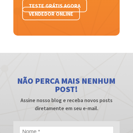
TESTE GRÁTIS AGORA
VENDEDOR ONLINE
NÃO PERCA MAIS NENHUM
POST!
Assine nosso blog e receba novos posts
diretamente em seu e-mail.