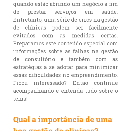
quando estão abrindo um negócio a fim
de prestar serviços em saúde.
Entretanto, uma série de erros na gestão
de clínicas podem ser facilmente
evitados com as medidas certas.
Preparamos este conteúdo especial com
informações sobre as falhas na gestão
de consultório e também com as
estratégias a se adotar para minimizar
essas dificuldades no empreendimento.
Ficou interessado? Então continue
acompanhando e entenda tudo sobre o
tema!
Qual a importância de uma
boa gestão de clínicas?