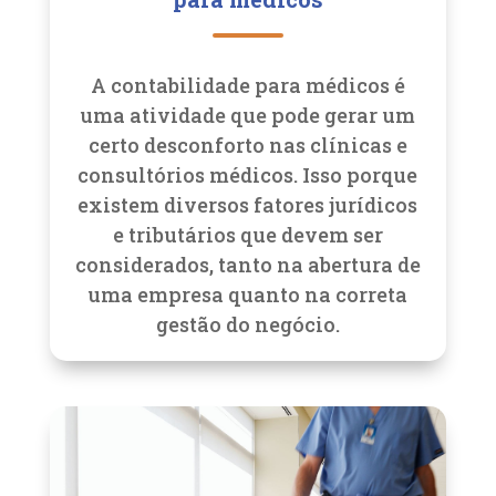
A contabilidade para médicos é
uma atividade que pode gerar um
certo desconforto nas clínicas e
consultórios médicos. Isso porque
existem diversos fatores jurídicos
e tributários que devem ser
considerados, tanto na abertura de
uma empresa quanto na correta
gestão do negócio.