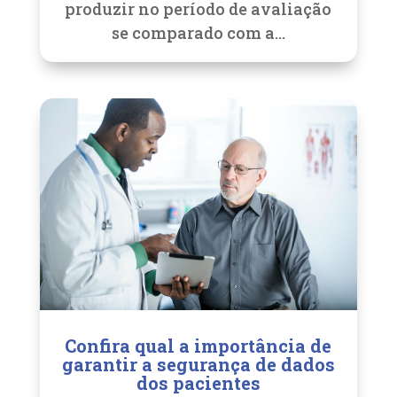
produzir no período de avaliação
se comparado com a...
Confira qual a importância de
garantir a segurança de dados
dos pacientes