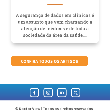
A segurança de dados em clínicas é
um assunto que vem chamando a
atenção de médicos e de toda a
sociedade da área da saúde....
CONFIRA TODOS OS ARTIGOS
© Doctor View | Todos os direitos reservados |