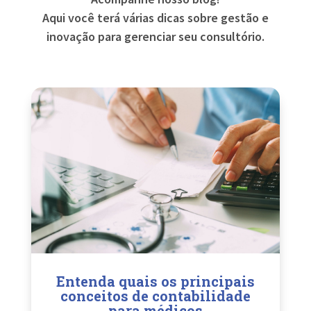
Aqui você terá várias dicas sobre gestão e
inovação para gerenciar seu consultório.
Entenda quais os principais
conceitos de contabilidade
para médicos