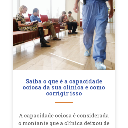
Saiba o que é a capacidade
ociosa da sua clínica e como
corrigir isso
A capacidade ociosa é considerada
o montante que a clínica deixou de