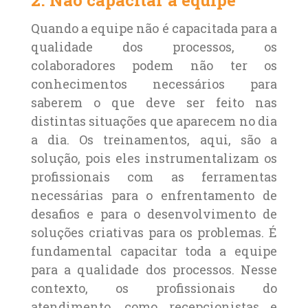
2. Não capacitar a equipe
Quando a equipe não é capacitada para a
qualidade dos processos, os
colaboradores podem não ter os
conhecimentos necessários para
saberem o que deve ser feito nas
distintas situações que aparecem no dia
a dia. Os treinamentos, aqui, são a
solução, pois eles instrumentalizam os
profissionais com as ferramentas
necessárias para o enfrentamento de
desafios e para o desenvolvimento de
soluções criativas para os problemas. É
fundamental capacitar toda a equipe
para a qualidade dos processos. Nesse
contexto, os profissionais do
atendimento, como recepcionistas e