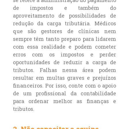
se refere à administração do pagamento
de impostos e também do
aproveitamento de possibilidades de
redução da carga tributária. Médicos
que são gestores de clínicas nem
sempre têm tanto preparo para lidarem
com essa realidade e podem cometer
erros com os impostos e perder
oportunidades de reduzir a carga de
tributos. Falhas nessa área podem
resultar em multas graves e prejuízos
financeiros. Por isso, conte com o apoio
de um profissional da contabilidade
para ordenar melhor as finanças e
tributos.