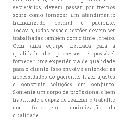
secretários, devem passar por treinos
sobre como fornecer um atendimento
humanizado, cordial e paciente.
Todavia, todas essas questões devem ser
trabalhadas também com o time inteiro.
Com uma equipe treinada para a
qualidade dos processos, é possível
fornecer uma experiência de qualidade
para o cliente. Isso envolve entender as
necessidades do paciente, fazer ajustes
e construir soluções em conjunto.
Somente um corpo de profissionais bem
habilitado é capaz de realizar o trabalho
com foco em maximização da
qualidade.