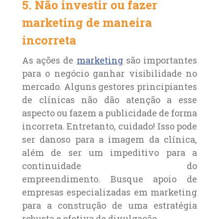
5. Não investir ou fazer
marketing de maneira
incorreta
As ações de
marketing
são importantes
para o negócio ganhar visibilidade no
mercado. Alguns gestores principiantes
de clínicas não dão atenção a esse
aspecto ou fazem a publicidade de forma
incorreta. Entretanto, cuidado! Isso pode
ser danoso para a imagem da clínica,
além de ser um impeditivo para a
continuidade do
empreendimento. Busque apoio de
empresas especializadas em marketing
para a construção de uma estratégia
robusta e efetiva de divulgação.