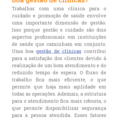
Trabalhar com uma clínica para o
cuidado e promoção de saúde envolve
uma importante dimensão de gestão.
Isso porque gestão e cuidado são dois
aspectos profissionais em instituições
de saúde que caminham em conjunto.
Uma boa
gestão de clínicas
contribui
para a satisfação dos clientes devido à
realização de um bom atendimento e do
reduzido tempo de espera. O fluxo de
trabalho fica mais eficiente, o que
permite que haja mais agilidade em
todas as operações. Ademais, a estrutura
para o atendimento fica mais robusta, o
que permite disponibilizar segurança
para a pessoa atendida. Esses fatores