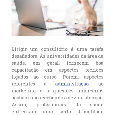
Dirigir um consultório é uma tarefa
desafiadora. As universidades da área da
saúde, em geral, fornecem boa
capacitação em aspectos teóricos
ligados ao curso. Porém, aspectos
referentes à
administração
, ao
marketing e a questões financeiras
acabam não recebendo a devida atenção.
Assim, profissionais da saúde
enfrentam uma certa dificuldade