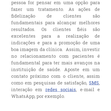
pessoa for pensar em uma opção para
fazer um tratamento. As ações de
fidelização de clientes são
fundamentais para alcançar melhores
resultados. Os clientes fiéis são
excelentes para a realização de
indicações e para a promoção de uma
boa imagem da clínica. Assim, investir
no relacionamento com pacientes é
fundamental para ter mais avanços na
instituição de saúde. Aposte em um
contato próximo com o cliente, assim
como em pesquisas de satisfação,
SMS
,
interação em
redes sociais
, e-mail e
WhatsApp, por exemplo.