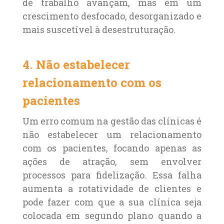
de trabalho avançam, mas em um
crescimento desfocado, desorganizado e
mais suscetível à desestruturação.
4. Não estabelecer
relacionamento com os
pacientes
Um erro comum na gestão das clínicas é
não estabelecer um relacionamento
com os pacientes, focando apenas as
ações de atração, sem envolver
processos para fidelização. Essa falha
aumenta a rotatividade de clientes e
pode fazer com que a sua clínica seja
colocada em segundo plano quando a