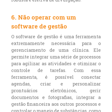
6. Não operar com um
software de gestão
O software de gestão é uma ferramenta
extremamente necessária para o
gerenciamento de uma clínica. Ele
permite integrar uma série de processos
para agilizar as atividades e otimizar o
controle de tarefas. Com essa
ferramenta, é possível conectar
agendas, criar e personalizar
prontuários eletrônicos, gerir
documentos e fotografias, integrar a
gestão financeira aos outros processos e
controlar o manejo de substâncias, como