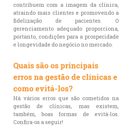
contribuem com a imagem da clínica,
atraindo mais clientes e promovendo a
fidelização de pacientes. O
gerenciamento adequado proporciona,
portanto, condições para a prosperidade
e longevidade do negócio no mercado.
Quais são os principais
erros na gestão de clínicas e
como evitá-los?
Há vários erros que são cometidos na
gestão de clínicas, mas existem,
também, boas formas de evitá-los.
Confira-os a seguir!