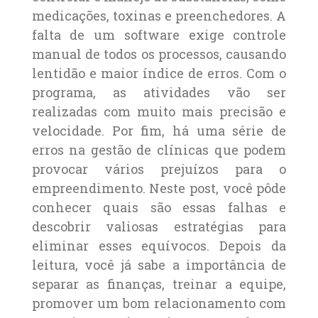
medicações, toxinas e preenchedores. A
falta de um software exige controle
manual de todos os processos, causando
lentidão e maior índice de erros. Com o
programa, as atividades vão ser
realizadas com muito mais precisão e
velocidade. Por fim, há uma série de
erros na gestão de clínicas que podem
provocar vários prejuízos para o
empreendimento. Neste post, você pôde
conhecer quais são essas falhas e
descobrir valiosas estratégias para
eliminar esses equívocos. Depois da
leitura, você já sabe a importância de
separar as finanças, treinar a equipe,
promover um bom relacionamento com