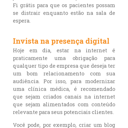
Fi grátis para que os pacientes possam
se distrair enquanto estão na sala de
espera.
Invista na presença digital
Hoje em dia, estar na internet é
praticamente uma obrigação para
qualquer tipo de empresa que deseja ter
um bom relacionamento com sua
audiência. Por isso, para modernizar
uma clínica médica, é recomendado
que sejam criados canais na internet
que sejam alimentados com conteúdo
relevante para seus potenciais clientes.
Você pode, por exemplo, criar um blog