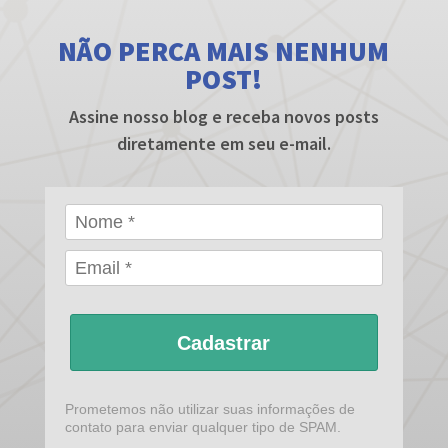
NÃO PERCA MAIS NENHUM
POST!
Assine nosso blog e receba novos posts
diretamente em seu e-mail.
Cadastrar
Prometemos não utilizar suas informações de
contato para enviar qualquer tipo de SPAM.