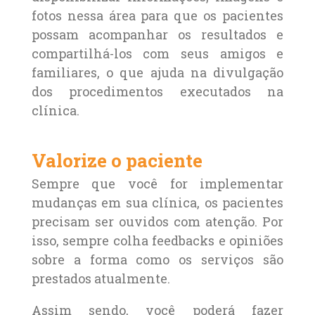
fotos nessa área para que os pacientes
possam acompanhar os resultados e
compartilhá-los com seus amigos e
familiares, o que ajuda na divulgação
dos procedimentos executados na
clínica.
Valorize o paciente
Sempre que você for implementar
mudanças em sua clínica, os pacientes
precisam ser ouvidos com atenção. Por
isso, sempre colha feedbacks e opiniões
sobre a forma como os serviços são
prestados atualmente.
Assim sendo, você poderá fazer