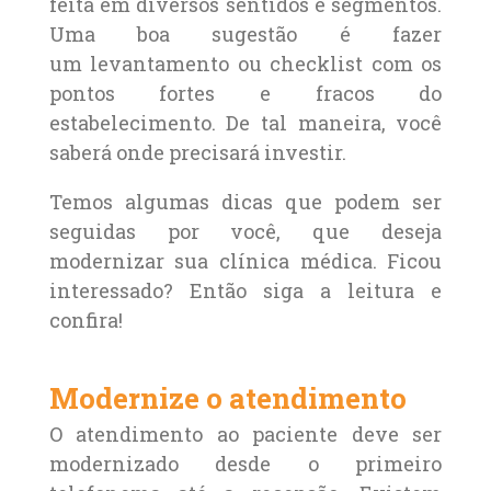
feita em diversos sentidos e segmentos.
Uma boa sugestão é fazer
um levantamento ou checklist com os
pontos fortes e fracos do
estabelecimento. De tal maneira, você
saberá onde precisará investir.
Temos algumas dicas que podem ser
seguidas por você, que deseja
modernizar sua clínica médica. Ficou
interessado? Então siga a leitura e
confira!
Modernize o atendimento
O atendimento ao paciente deve ser
modernizado desde o primeiro