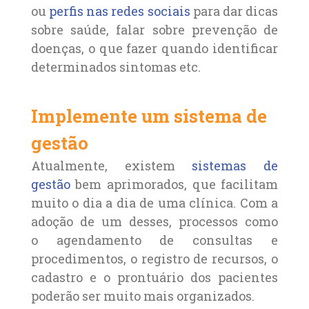
ou
perfis nas redes sociais
para dar dicas
sobre saúde, falar sobre prevenção de
doenças, o que fazer quando identificar
determinados sintomas etc.
Implemente um sistema de
gestão
Atualmente, existem
sistemas de
gestão
bem aprimorados, que facilitam
muito o dia a dia de uma clínica. Com a
adoção de um desses, processos como
o agendamento de consultas e
procedimentos, o registro de recursos, o
cadastro e o prontuário dos pacientes
poderão ser muito mais organizados.