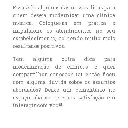
Essas são algumas das nossas dicas para
quem deseja modernizar uma clínica
médica. Coloque-as em prática e
impulsione os atendimentos no seu
estabelecimento, colhendo muito mais
resultados positivos.
Tem alguma outra dica para
modernização de clínicas e quer
compartilhar conosco? Ou então ficou
com alguma dúvida sobre os assuntos
abordados? Deixe um comentário no
espaço abaixo: teremos satisfação em
interagir com você!