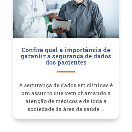
Confira qual a importância de
garantir a segurança de dados
dos pacientes
A segurança de dados em clínicas é
um assunto que vem chamando a
atenção de médicos e de toda a
sociedade da área da saúde....