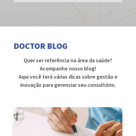
DOCTOR BLOG
Quer ser referência na área da saúde?
Acompanhe nosso blog!
Aqui você terá várias dicas sobre gestão e
inovação para gerenciar seu consultório.