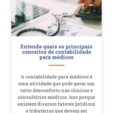
Entenda quais os principais
conceitos de contabilidade
para médicos
A contabilidade para médicos é
uma atividade que pode gerar um
certo desconforto nas clínicas e
consultórios médicos. Isso porque
existem diversos fatores jurídicos
e tributários que devem ser