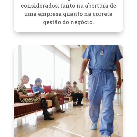
considerados, tanto na abertura de
uma empresa quanto na correta
gestão do negócio.