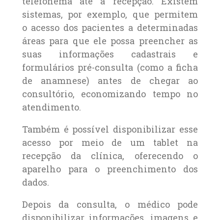
telefonema até a recepção. Existem
sistemas, por exemplo, que permitem
o acesso dos pacientes a determinadas
áreas para que ele possa preencher as
suas informações cadastrais e
formulários pré-consulta (como a ficha
de anamnese) antes de chegar ao
consultório, economizando tempo no
atendimento.
Também é possível disponibilizar esse
acesso por meio de um tablet na
recepção da clínica, oferecendo o
aparelho para o preenchimento dos
dados.
Depois da consulta, o médico pode
disponibilizar informações, imagens e