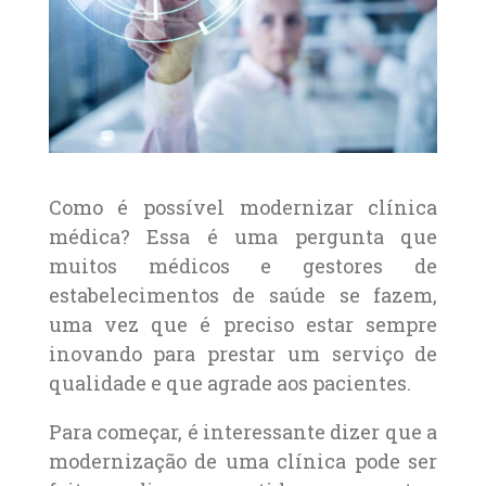
Como é possível modernizar clínica
médica? Essa é uma pergunta que
muitos médicos e gestores de
estabelecimentos de saúde se fazem,
uma vez que é preciso estar sempre
inovando para prestar um serviço de
qualidade e que agrade aos pacientes.
Para começar, é interessante dizer que a
modernização de uma clínica pode ser