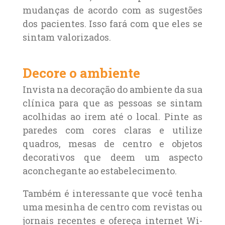
mudanças de acordo com as sugestões
dos pacientes. Isso fará com que eles se
sintam valorizados.
Decore o ambiente
Invista na decoração do ambiente da sua
clínica para que as pessoas se sintam
acolhidas ao irem até o local. Pinte as
paredes com cores claras e utilize
quadros, mesas de centro e objetos
decorativos que deem um aspecto
aconchegante ao estabelecimento.
Também é interessante que você tenha
uma mesinha de centro com revistas ou
jornais recentes e ofereça internet Wi-