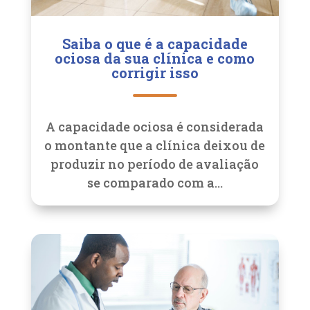
Saiba o que é a capacidade
ociosa da sua clínica e como
corrigir isso
A capacidade ociosa é considerada
o montante que a clínica deixou de
produzir no período de avaliação
se comparado com a...