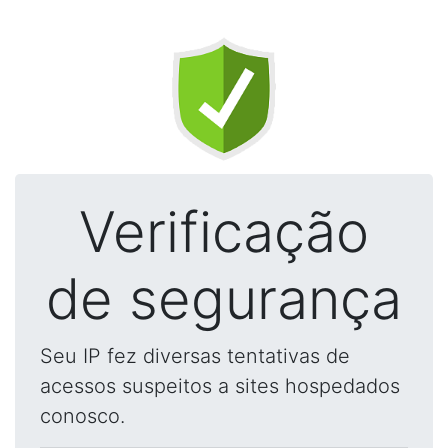
Verificação
de segurança
Seu IP fez diversas tentativas de
acessos suspeitos a sites hospedados
conosco.